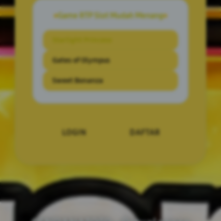
Game RTP Slot Mudah Menang
Starlight Princess
Gates of Olympus
Sweet Bonanza
LOGIN
DAFTAR
Layer Popup Close