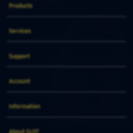
Products
Buka
Services
Buka
Support
Buka
Account
Buka
Information
Buka
About SLOT