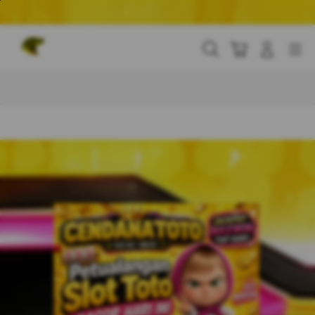
Skip
to
content
Cari
Troli
Login
Navigation
Buka Info Lebih Lanjut