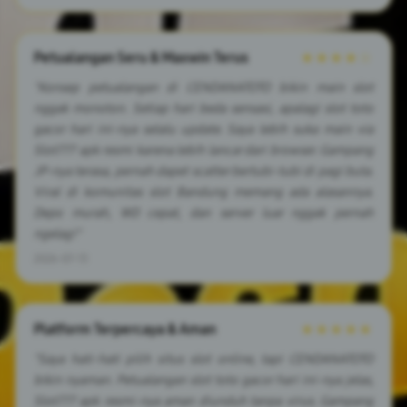
Petualangan Seru & Maxwin Terus
★★★★☆
"Konsep petualangan di CENDANATOTO bikin main slot
nggak monoton. Setiap hari beda sensasi, apalagi slot toto
gacor hari ini-nya selalu update. Saya lebih suka main via
Slot777 apk resmi karena lebih lancar dari browser. Gampang
JP-nya terasa, pernah dapet scatter bertubi-tubi di pagi buta.
Viral di komunitas slot Bandung memang ada alasannya.
Depo murah, WD cepat, dan server luar nggak pernah
ngelag!"
2026-07-13
Platform Terpercaya & Aman
★★★★★
"Saya hati-hati pilih situs slot online, tapi CENDANATOTO
bikin nyaman. Petualangan slot toto gacor hari ini-nya jelas,
Slot777 apk resmi-nya aman diunduh tanpa virus. Gampang