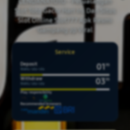
CENDANATOTO - Petualangan
Slot Toto Gacor Hari Ini Dan Situs
Slot Online Slot777 Apk Resmi
Gampang Jp Viral
Service
Deposit
01
m
Waktu rata-rata
Withdraw
03
m
Waktu rata-rata
Play responsibility
Recommended browsers