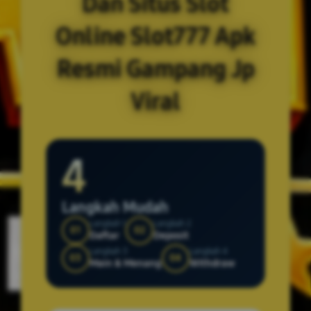
Dan Situs Slot
Online Slot777 Apk
Resmi Gampang Jp
Viral
4
Langkah Mudah
Langkah 1
Langkah 2
01
02
Daftar
Deposit
Langkah 3
Langkah 4
03
04
Main & Menang
Withdraw