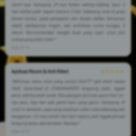
resmi-nya. Gampang JP-nya bukan kaleng-kaleng, baru 3
hari daftar udah dapet maxwin 2 kali. Sekarang viral di grup
teman kantor, pada penasaran dan ikutan daftar. Servernya
stabil, aplikasinya ringan, dan withdraw cuma nunggu 3
menit. Recommended banget buat yang nyari situs slot
online yang bikin hoki!"
2026-07-13
Aplikasi Resmi & Anti Ribet
★★★★★
"Akhirnya nemu situs yang punya Slot777 apk resmi tanpa
ribet. Download di CENDANATOTO langsung jalan, nggak
perlu setting aneh-aneh. Petualangan slot toto gacor hari ini-
nya seru, tiap hari ada game baru yang gacor. Gampang JP
viral ini beneran, saya yang awalnya coba-coba sekarang jadi
langganan. CS-nya ramah dan fast respon, jadi nggak pernah
bingung kalau ada kendala. Mantap!"
2026-07-13